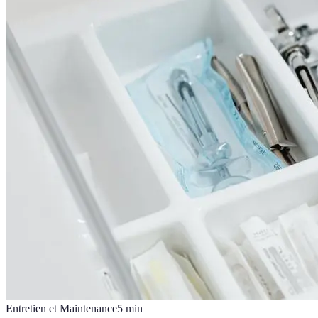
Entretien et Maintenance
5
min