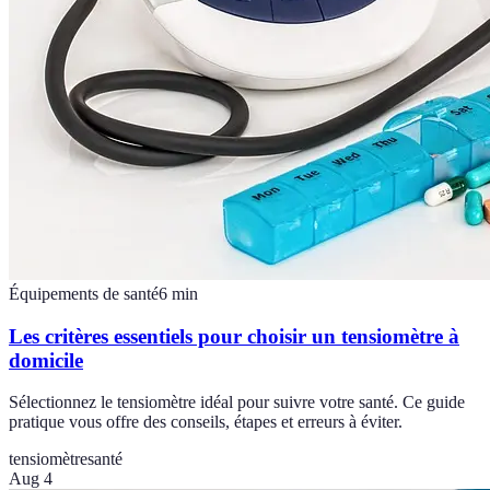
Équipements de santé
6
min
Les critères essentiels pour choisir un tensiomètre à
domicile
Sélectionnez le tensiomètre idéal pour suivre votre santé. Ce guide
pratique vous offre des conseils, étapes et erreurs à éviter.
tensiomètre
santé
Aug 4