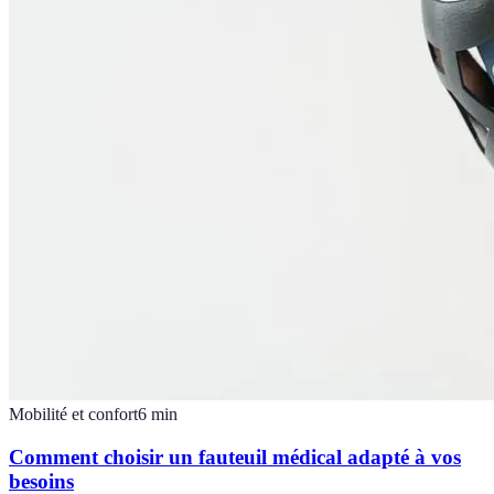
Mobilité et confort
6
min
Comment choisir un fauteuil médical adapté à vos
besoins