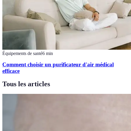
Équipements de santé
6
min
Comment choisir un purificateur d'air médical
efficace
Tous les articles