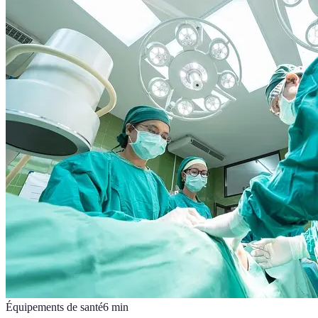
Équipements de santé
6
min