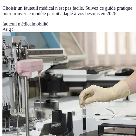
Choisir un fauteuil médical n'est pas facile. Suivez ce guide pratique
pour trouver le modèle parfait adapté à vos besoins en 2026.
fauteuil médical
mobilité
Aug 5