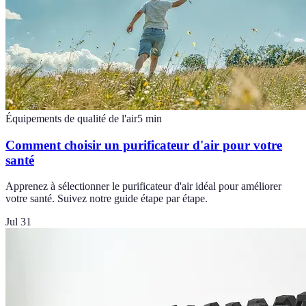
Équipements de qualité de l'air
5
min
Comment choisir un purificateur d'air pour votre
santé
Apprenez à sélectionner le purificateur d'air idéal pour améliorer
votre santé. Suivez notre guide étape par étape.
Jul 31