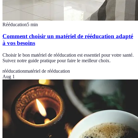
Rééducation
5
min
Comment choisir un matériel de rééducation adapté
à vos besoins
Choisir le bon matériel de rééducation est essentiel pour votre santé.
Suivez notre guide pratique pour faire le meilleur choix.
rééducation
matériel de rééducation
Aug 1