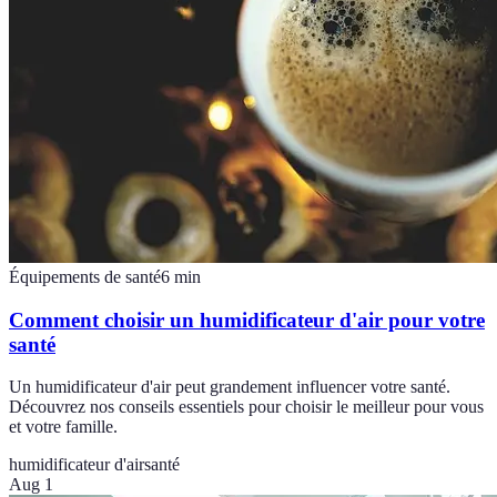
Équipements de santé
6
min
Comment choisir un humidificateur d'air pour votre
santé
Un humidificateur d'air peut grandement influencer votre santé.
Découvrez nos conseils essentiels pour choisir le meilleur pour vous
et votre famille.
humidificateur d'air
santé
Aug 1