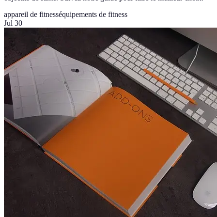
appareil de fitness
équipements de fitness
Jul 30