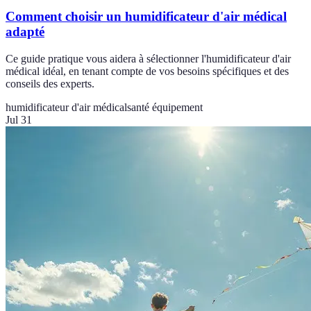
Comment choisir un humidificateur d'air médical
adapté
Ce guide pratique vous aidera à sélectionner l'humidificateur d'air
médical idéal, en tenant compte de vos besoins spécifiques et des
conseils des experts.
humidificateur d'air médical
santé équipement
Jul 31