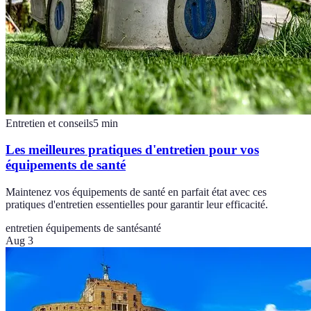
Entretien et conseils
5
min
Les meilleures pratiques d'entretien pour vos
équipements de santé
Maintenez vos équipements de santé en parfait état avec ces
pratiques d'entretien essentielles pour garantir leur efficacité.
entretien équipements de santé
santé
Aug 3