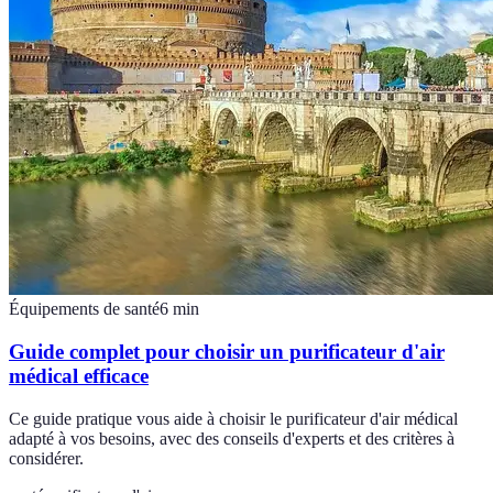
Équipements de santé
6
min
Guide complet pour choisir un purificateur d'air
médical efficace
Ce guide pratique vous aide à choisir le purificateur d'air médical
adapté à vos besoins, avec des conseils d'experts et des critères à
considérer.