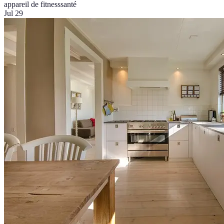
appareil de fitness
santé
Jul 29