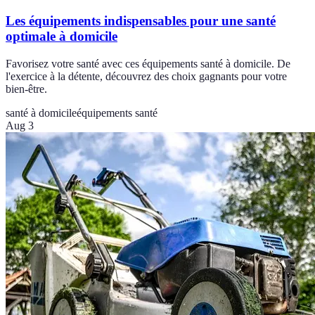
Les équipements indispensables pour une santé
optimale à domicile
Favorisez votre santé avec ces équipements santé à domicile. De
l'exercice à la détente, découvrez des choix gagnants pour votre
bien-être.
santé à domicile
équipements santé
Aug 3