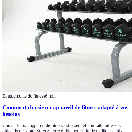
Équipements de fitness
6
min
Comment choisir un appareil de fitness adapté à vos
besoins
Choisir le bon appareil de fitness est essentiel pour atteindre vos
objectifs de santé. Suivez notre guide pour faire le meilleur choix.