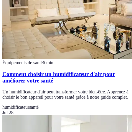
Équipements de santé
6
min
Comment choisir un humidificateur d'air pour
améliorer votre santé
Un humidificateur d'air peut transformer votre bien-être. Apprenez à
choisir le bon appareil pour votre santé grâce à notre guide complet.
humidificateur
santé
Jul 28