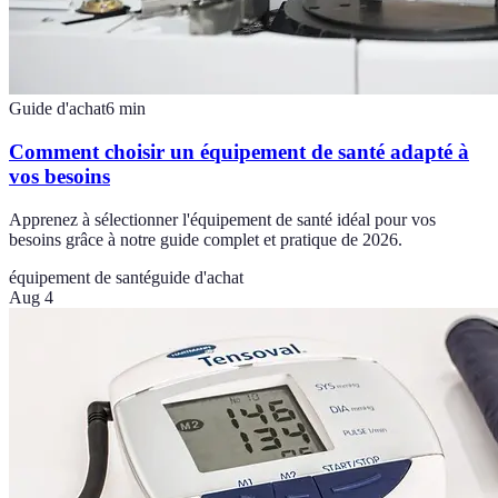
Guide d'achat
6
min
Comment choisir un équipement de santé adapté à
vos besoins
Apprenez à sélectionner l'équipement de santé idéal pour vos
besoins grâce à notre guide complet et pratique de 2026.
équipement de santé
guide d'achat
Aug 4