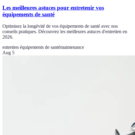
Les meilleures astuces pour entretenir vos
équipements de santé
Optimisez la longévité de vos équipements de santé avec nos
conseils pratiques. Découvrez les meilleures astuces d'entretien en
2026.
entretien équipements de santé
maintenance
Aug 5