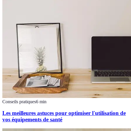
Conseils pratiques
6
min
Les meilleures astuces pour optimiser l'utilisation de
vos équipements de santé