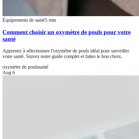
Équipements de santé
5
min
Comment choisir un oxymètre de pouls pour votre
santé
Apprenez à sélectionner l'oxymètre de pouls idéal pour surveiller
votre santé. Suivez notre guide complet et faites le bon choix.
oxymètre de pouls
santé
Aug 6