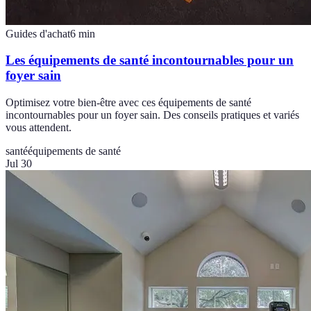
Guides d'achat
6
min
Les équipements de santé incontournables pour un
foyer sain
Optimisez votre bien-être avec ces équipements de santé
incontournables pour un foyer sain. Des conseils pratiques et variés
vous attendent.
santé
équipements de santé
Jul 30