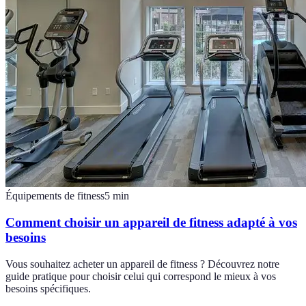
Équipements de fitness
5
min
Comment choisir un appareil de fitness adapté à vos
besoins
Vous souhaitez acheter un appareil de fitness ? Découvrez notre
guide pratique pour choisir celui qui correspond le mieux à vos
besoins spécifiques.