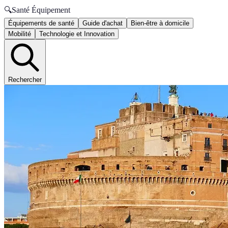
🔍
Santé Équipement
Équipements de santé
Guide d'achat
Bien-être à domicile
Mobilité
Technologie et Innovation
Rechercher