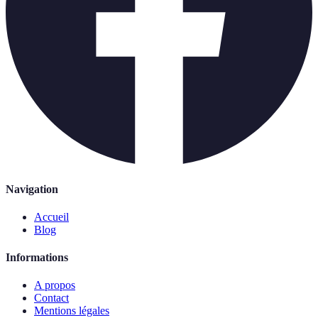
Navigation
Accueil
Blog
Informations
A propos
Contact
Mentions légales