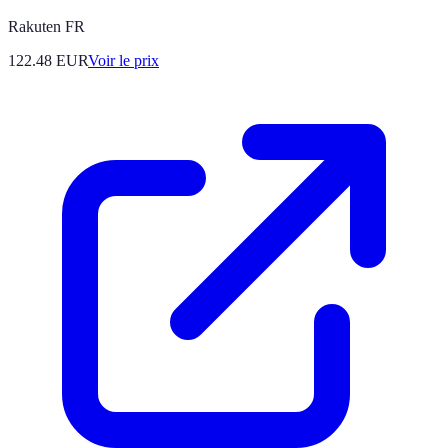
Rakuten FR
122.48
EUR
Voir le prix