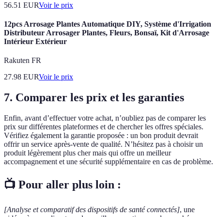
56.51
EUR
Voir le prix
12pcs Arrosage Plantes Automatique DIY, Système d'Irrigation
Distributeur Arrosager Plantes, Fleurs, Bonsaï, Kit d'Arrosage
Intérieur Extérieur
Rakuten FR
27.98
EUR
Voir le prix
7. Comparer les prix et les garanties
Enfin, avant d’effectuer votre achat, n’oubliez pas de comparer les
prix sur différentes plateformes et de chercher les offres spéciales.
Vérifiez également la garantie proposée : un bon produit devrait
offrir un service après-vente de qualité. N’hésitez pas à choisir un
produit légèrement plus cher mais qui offre un meilleur
accompagnement et une sécurité supplémentaire en cas de problème.
📺 Pour aller plus loin :
[Analyse et comparatif des dispositifs de santé connectés]
, une