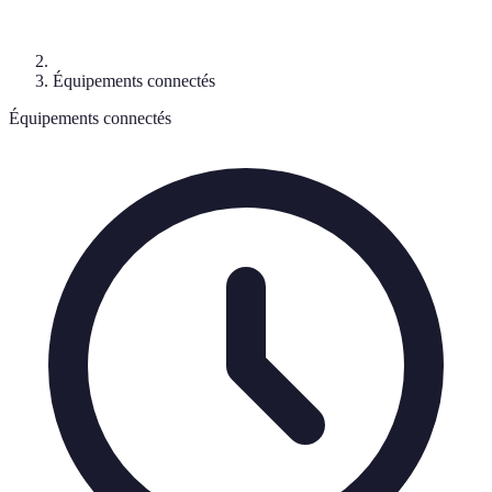
Équipements connectés
Équipements connectés