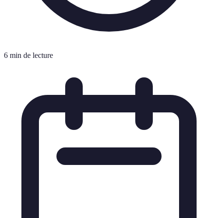
6 min de lecture