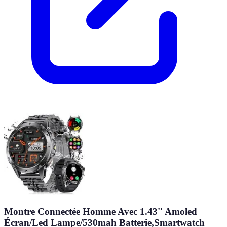
Montre Connectée Homme Avec 1.43'' Amoled
Écran/Led Lampe/530mah Batterie,Smartwatch