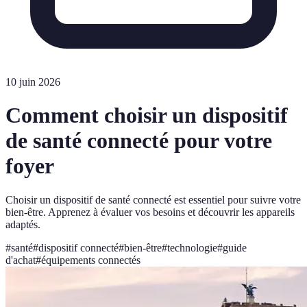
10 juin 2026
Comment choisir un dispositif
de santé connecté pour votre
foyer
Choisir un dispositif de santé connecté est essentiel pour suivre votre
bien-être. Apprenez à évaluer vos besoins et découvrir les appareils
adaptés.
#
santé
#
dispositif connecté
#
bien-être
#
technologie
#
guide
d'achat
#
équipements connectés