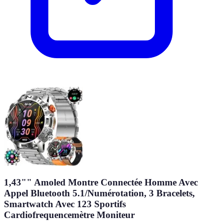
1,43"" Amoled Montre Connectée Homme Avec
Appel Bluetooth 5.1/Numérotation, 3 Bracelets,
Smartwatch Avec 123 Sportifs
Cardiofrequencemètre Moniteur