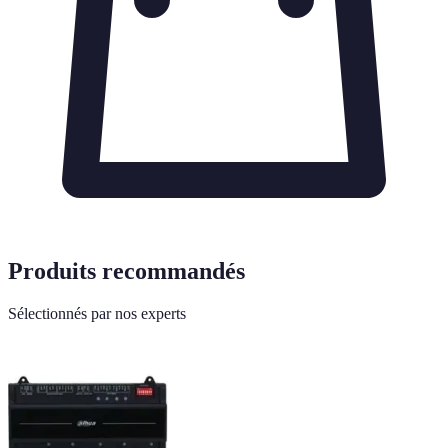
Produits recommandés
Sélectionnés par nos experts