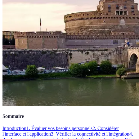
Sommaire
Introduction
1. Évaluer vos besoins personnels
2. Considérer
l'interface et l'application
3. Vérifier la connectivité et l'intégration
4.