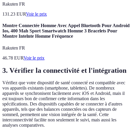
Rakuten FR
131.23
EUR
Voir le prix
Montre Connectée Homme Avec Appel Bluetooth Pour Android
Ios, 400 Mah Sport Smartwatch Homme 3 Bracelets Pour
Montre Intelnte Homme Fréquence
Rakuten FR
46.78
EUR
Voir le prix
3. Vérifier la connectivité et l'intégration
Vérifiez que votre dispositif de santé connecté est compatible avec
vos appareils existants (smartphone, tablettes). De nombreux
appareils se synchronisent facilement avec iOS et Android, mais il
est toujours bon de confirmer cette information dans les
spécifications. Des dispositifs capables de se connecter à d'autres
appareils, tels que des balances connectées ou des capteurs de
sommeil, permettent une vision intégrée de la santé. Cette
interconnectivité facilite non seulement le suivi, mais aussi les
analyses comparatives.