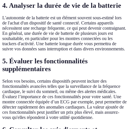
4. Analyser la durée de vie de la batterie
L'autonomie de la batterie est un élément souvent sous-estimé lors
de l'achat d'un dispositif de santé connecté. Certains appareils
nécessitent une recharge fréquente, ce qui peut devenir contraignant.
En général, une durée de vie de batterie de plusieurs jours est
souhaitable, en particulier pour les montres connectées ou les
trackers d'activité. Une batterie longue durée vous permettra de
suivre vos données sans interruption et dans divers environnements.
5. Évaluer les fonctionnalités
supplémentaires
Selon vos besoins, certains dispositifs peuvent inclure des
fonctionnalités avancées telles que la surveillance de la fréquence
cardiaque, le suivi du sommeil, ou même des alertes médicales.
Évaluez l’importance de ces fonctionnalités pour votre santé. Une
montre connectée équipée d’un ECG par exemple, peut permettre de
détecter rapidement des anomalies cardiaques. La valeur ajoutée de
ces fonctionnalités peut justifier un prix plus élevé, mais assurez-
vous qu'elles répondent à votre utilité quotidienne.