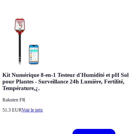
Kit Numérique 8-en-1 Testeur d'Humidité et pH Sol
pour Plantes - Surveillance 24h Lumière, Fertilité,
Température,¿.
Rakuten FR
51.3
EUR
Voir le prix