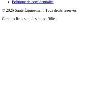
Politique de confidentialité
©
2026
Santé Équipement
.
Tous droits réservés.
Certains liens sont des liens affiliés.