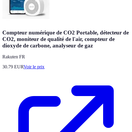
Compteur numérique de CO2 Portable, détecteur de
CO2, moniteur de qualité de l'air, compteur de
dioxyde de carbone, analyseur de gaz
Rakuten FR
30.79
EUR
Voir le prix