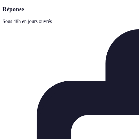
Réponse
Sous 48h en jours ouvrés