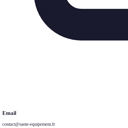
Email
contact@sante-equipement.fr