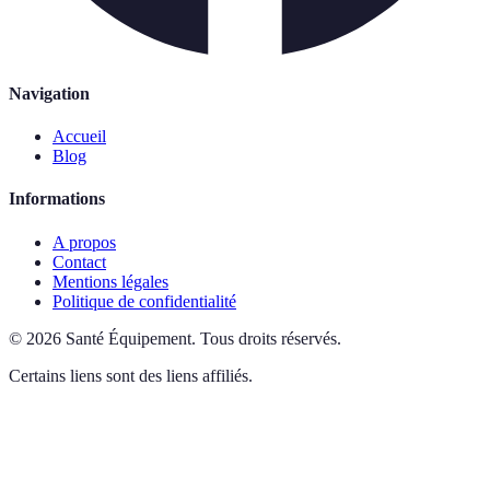
Navigation
Accueil
Blog
Informations
A propos
Contact
Mentions légales
Politique de confidentialité
©
2026
Santé Équipement
.
Tous droits réservés.
Certains liens sont des liens affiliés.