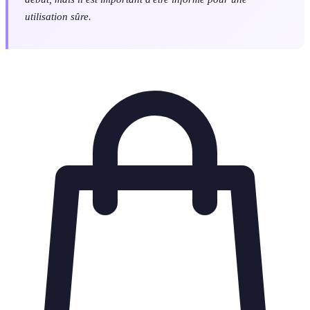
utilisation sûre.