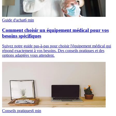
Guide d'achat
6
min
Comment choisir un équipement médical pour vos
besoins spécifiques
Suivez notre guide pas-à-pas pour choisir l'équipement médical qui
répond exactement à vos besoins. Des conseils pratiques et des
options adaptées vous attendent.
Conseils pratiques
6
min