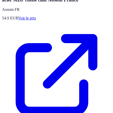
Aosom FR
54.9
EUR
Voir le prix