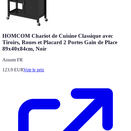
HOMCOM Chariot de Cuisine Classique avec
Tiroirs, Roues et Placard 2 Portes Gain de Place
89x40x84cm, Noir
Aosom FR
123.9
EUR
Voir le prix