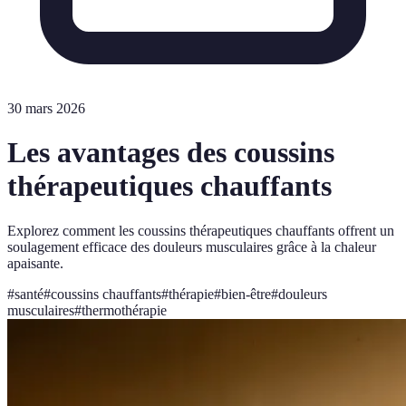
30 mars 2026
Les avantages des coussins
thérapeutiques chauffants
Explorez comment les coussins thérapeutiques chauffants offrent un
soulagement efficace des douleurs musculaires grâce à la chaleur
apaisante.
#
santé
#
coussins chauffants
#
thérapie
#
bien-être
#
douleurs
musculaires
#
thermothérapie