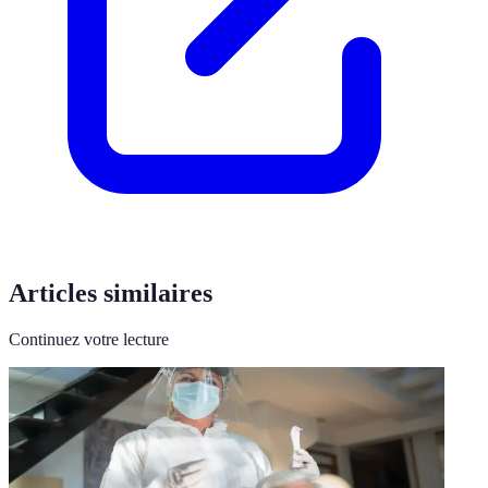
Articles similaires
Continuez votre lecture