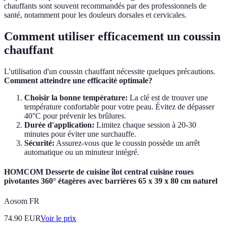
chauffants sont souvent recommandés par des professionnels de
santé, notamment pour les douleurs dorsales et cervicales.
Comment utiliser efficacement un coussin
chauffant
L'utilisation d'un coussin chauffant nécessite quelques précautions.
Comment atteindre une efficacité optimale?
Choisir la bonne température:
La clé est de trouver une
température confortable pour votre peau. Évitez de dépasser
40°C pour prévenir les brûlures.
Durée d'application:
Limitez chaque session à 20-30
minutes pour éviter une surchauffe.
Sécurité:
Assurez-vous que le coussin possède un arrêt
automatique ou un minuteur intégré.
HOMCOM Desserte de cuisine îlot central cuisine roues
pivotantes 360° étagères avec barrières 65 x 39 x 80 cm naturel
Aosom FR
74.90
EUR
Voir le prix