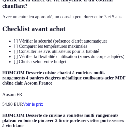
chauffant?
Avec un entretien approprié, un coussin peut durer entre 3 et 5 ans.
Checklist avant achat
[ ] Vérifier la sécurité (présence d'arrêt automatique)
[ ] Comparer les températures maximales
[ ] Consulter les avis utilisateurs pour la fiabilité
[ ] Vérifier la flexibilité d'utilisation (zones du corps adaptées)
[ ] Choisir selon votre budget
HOMCOM Desserte cuisine chariot à roulettes multi-
rangements 4 paniers étagères métallique coulissants acier MDF
chêne clair Aosom France
Aosom FR
54.90
EUR
Voir le prix
HOMCOM Desserte de cuisine à roulettes multi-rangements
plateau en bois de pin avec 2 tiroir porte-serviettes porte-verres
à vin blanc