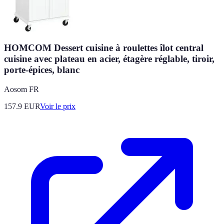
HOMCOM Dessert cuisine à roulettes îlot central
cuisine avec plateau en acier, étagère réglable, tiroir,
porte-épices, blanc
Aosom FR
157.9
EUR
Voir le prix