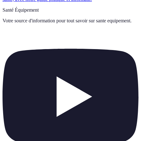
Santé Équipement
Votre source d'information pour tout savoir sur
sante equipement
.