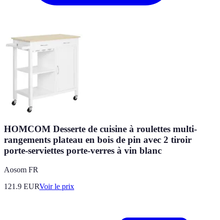
HOMCOM Desserte de cuisine à roulettes multi-
rangements plateau en bois de pin avec 2 tiroir
porte-serviettes porte-verres à vin blanc
Aosom FR
121.9
EUR
Voir le prix