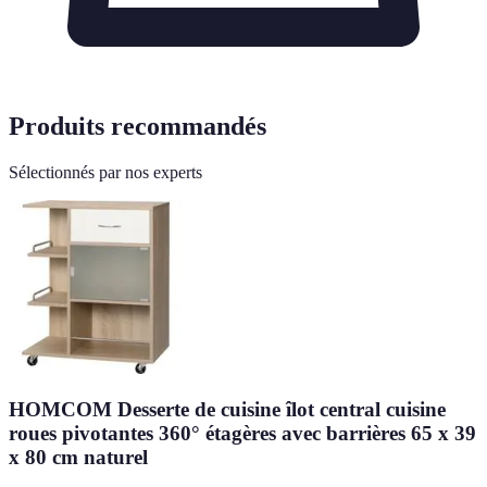
Produits recommandés
Sélectionnés par nos experts
HOMCOM Desserte de cuisine îlot central cuisine
roues pivotantes 360° étagères avec barrières 65 x 39
x 80 cm naturel