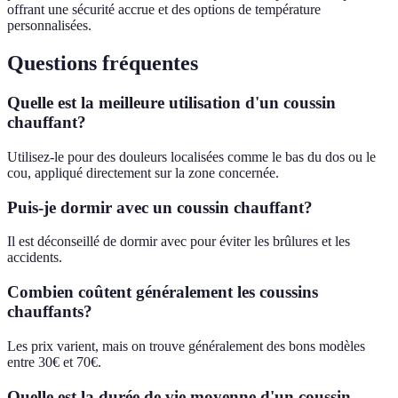
offrant une sécurité accrue et des options de température
personnalisées.
Questions fréquentes
Quelle est la meilleure utilisation d'un coussin
chauffant?
Utilisez-le pour des douleurs localisées comme le bas du dos ou le
cou, appliqué directement sur la zone concernée.
Puis-je dormir avec un coussin chauffant?
Il est déconseillé de dormir avec pour éviter les brûlures et les
accidents.
Combien coûtent généralement les coussins
chauffants?
Les prix varient, mais on trouve généralement des bons modèles
entre 30€ et 70€.
Quelle est la durée de vie moyenne d'un coussin