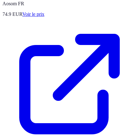
Aosom FR
74.9
EUR
Voir le prix