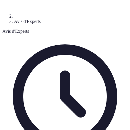
Avis d'Experts
Avis d'Experts