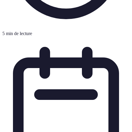
5 min de lecture