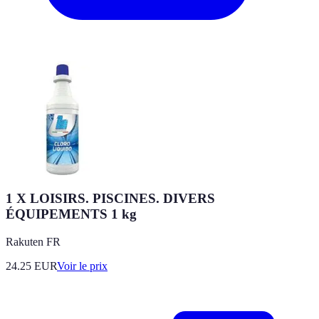
1 X LOISIRS. PISCINES. DIVERS
ÉQUIPEMENTS 1 kg
Rakuten FR
24.25
EUR
Voir le prix