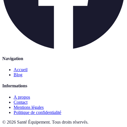
Navigation
Accueil
Blog
Informations
A propos
Contact
Mentions légales
Politique de confidentialité
©
2026
Santé Équipement
.
Tous droits réservés.