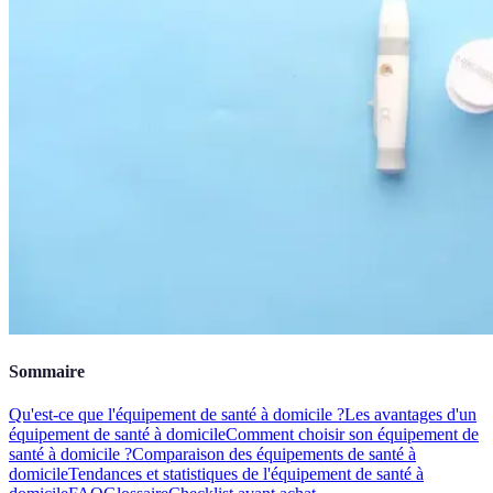
Sommaire
Qu'est-ce que l'équipement de santé à domicile ?
Les avantages d'un
équipement de santé à domicile
Comment choisir son équipement de
santé à domicile ?
Comparaison des équipements de santé à
domicile
Tendances et statistiques de l'équipement de santé à