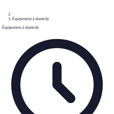
Équipement à domicile
Équipement à domicile