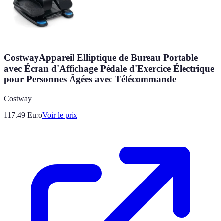
CostwayAppareil Elliptique de Bureau Portable
avec Écran d'Affichage Pédale d'Exercice Électrique
pour Personnes Âgées avec Télécommande
Costway
117.49
Euro
Voir le prix