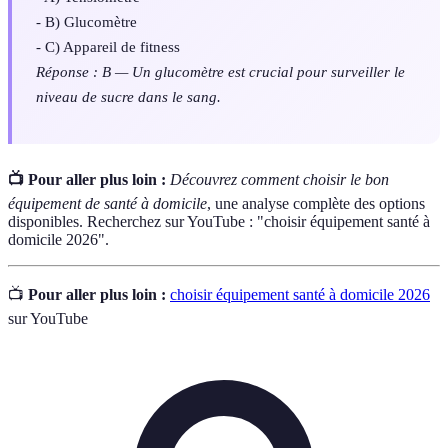
- B) Glucomètre
- C) Appareil de fitness
Réponse : B — Un glucomètre est crucial pour surveiller le
niveau de sucre dans le sang.
📺 Pour aller plus loin :
Découvrez comment choisir le bon
équipement de santé à domicile
, une analyse complète des options
disponibles. Recherchez sur YouTube : "choisir équipement santé à
domicile 2026".
📺
Pour aller plus loin :
choisir équipement santé à domicile 2026
sur YouTube