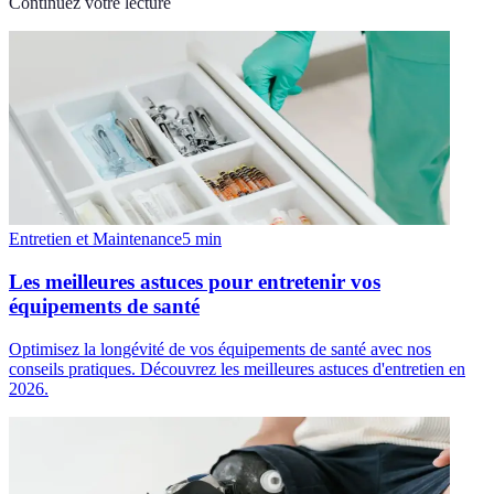
Continuez votre lecture
Entretien et Maintenance
5
min
Les meilleures astuces pour entretenir vos
équipements de santé
Optimisez la longévité de vos équipements de santé avec nos
conseils pratiques. Découvrez les meilleures astuces d'entretien en
2026.