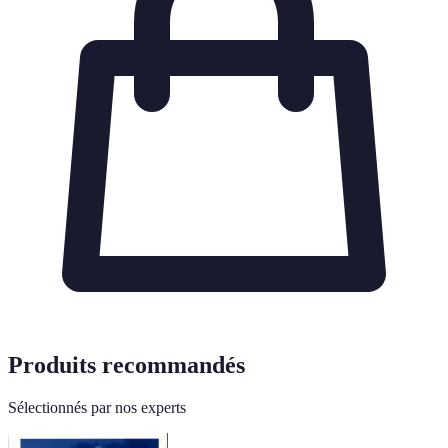
Produits recommandés
Sélectionnés par nos experts