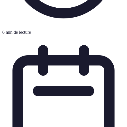
6 min de lecture