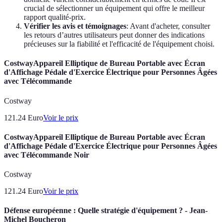
crucial de sélectionner un équipement qui offre le meilleur
rapport qualité-prix.
Vérifier les avis et témoignages
: Avant d'acheter, consulter
les retours d’autres utilisateurs peut donner des indications
précieuses sur la fiabilité et l'efficacité de l'équipement choisi.
CostwayAppareil Elliptique de Bureau Portable avec Écran
d'Affichage Pédale d'Exercice Électrique pour Personnes Âgées
avec Télécommande
Costway
121.24
Euro
Voir le prix
CostwayAppareil Elliptique de Bureau Portable avec Écran
d'Affichage Pédale d'Exercice Électrique pour Personnes Âgées
avec Télécommande Noir
Costway
121.24
Euro
Voir le prix
Défense européenne : Quelle stratégie d'équipement ? - Jean-
Michel Boucheron