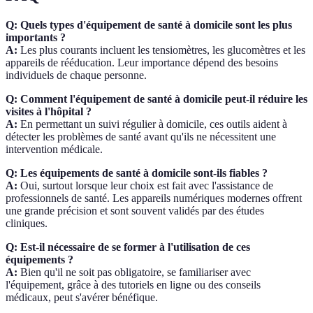
Q: Quels types d'équipement de santé à domicile sont les plus
importants ?
A:
Les plus courants incluent les tensiomètres, les glucomètres et les
appareils de rééducation. Leur importance dépend des besoins
individuels de chaque personne.
Q: Comment l'équipement de santé à domicile peut-il réduire les
visites à l'hôpital ?
A:
En permettant un suivi régulier à domicile, ces outils aident à
détecter les problèmes de santé avant qu'ils ne nécessitent une
intervention médicale.
Q: Les équipements de santé à domicile sont-ils fiables ?
A:
Oui, surtout lorsque leur choix est fait avec l'assistance de
professionnels de santé. Les appareils numériques modernes offrent
une grande précision et sont souvent validés par des études
cliniques.
Q: Est-il nécessaire de se former à l'utilisation de ces
équipements ?
A:
Bien qu'il ne soit pas obligatoire, se familiariser avec
l'équipement, grâce à des tutoriels en ligne ou des conseils
médicaux, peut s'avérer bénéfique.