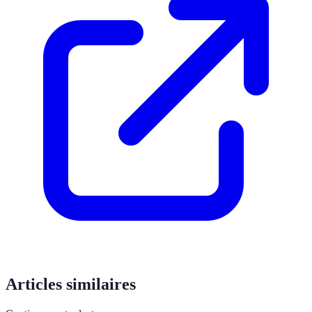
Articles similaires