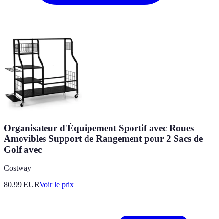
Organisateur d'Équipement Sportif avec Roues
Amovibles Support de Rangement pour 2 Sacs de
Golf avec
Costway
80.99
EUR
Voir le prix