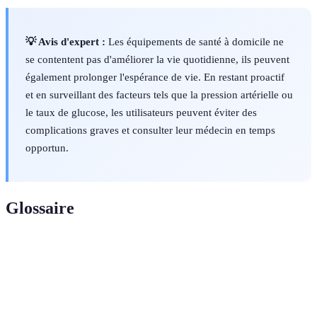
💡 Avis d'expert :
Les équipements de santé à domicile ne
se contentent pas d'améliorer la vie quotidienne, ils peuvent
également prolonger l'espérance de vie. En restant proactif
et en surveillant des facteurs tels que la pression artérielle ou
le taux de glucose, les utilisateurs peuvent éviter des
complications graves et consulter leur médecin en temps
opportun.
Glossaire
Terme
Définition
Capacité d'un individu à gérer sa santé et ses
Autonomie
soins sans dépendre d'autrui.