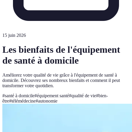
15 juin 2026
Les bienfaits de l'équipement
de santé à domicile
Améliorez votre qualité de vie grâce à l'équipement de santé à
domicile. Découvrez ses nombreux bienfaits et comment il peut
transformer votre quotidien.
#
santé à domicile
#
équipement santé
#
qualité de vie
#
bien-
être
#
télémédecine
#
autonomie