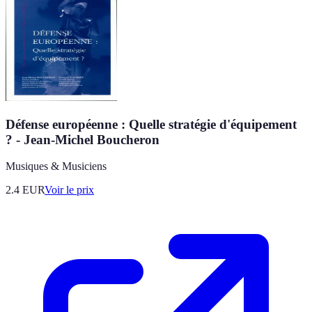
Défense européenne : Quelle stratégie d'équipement
? - Jean-Michel Boucheron
Musiques & Musiciens
2.4
EUR
Voir le prix