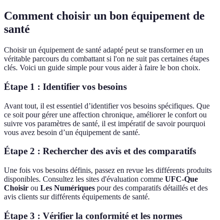
Comment choisir un bon équipement de
santé
Choisir un équipement de santé adapté peut se transformer en un
véritable parcours du combattant si l'on ne suit pas certaines étapes
clés. Voici un guide simple pour vous aider à faire le bon choix.
Étape 1 : Identifier vos besoins
Avant tout, il est essentiel d’identifier vos besoins spécifiques. Que
ce soit pour gérer une affection chronique, améliorer le confort ou
suivre vos paramètres de santé, il est impératif de savoir pourquoi
vous avez besoin d’un équipement de santé.
Étape 2 : Rechercher des avis et des comparatifs
Une fois vos besoins définis, passez en revue les différents produits
disponibles. Consultez les sites d'évaluation comme
UFC-Que
Choisir
ou
Les Numériques
pour des comparatifs détaillés et des
avis clients sur différents équipements de santé.
Étape 3 : Vérifier la conformité et les normes