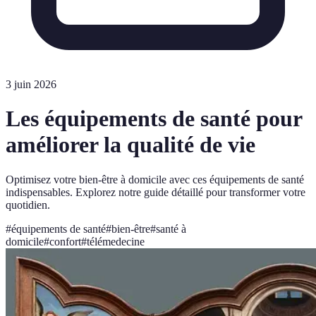
3 juin 2026
Les équipements de santé pour
améliorer la qualité de vie
Optimisez votre bien-être à domicile avec ces équipements de santé
indispensables. Explorez notre guide détaillé pour transformer votre
quotidien.
#
équipements de santé
#
bien-être
#
santé à
domicile
#
confort
#
télémedecine