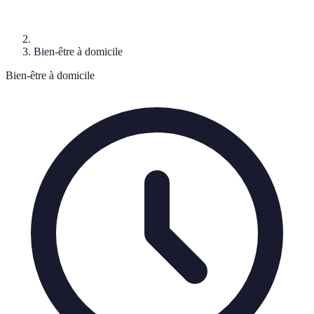
Bien-être à domicile
Bien-être à domicile