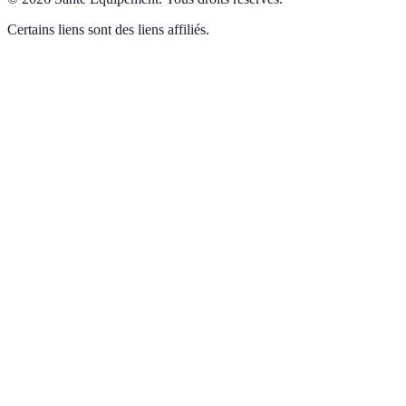
Certains liens sont des liens affiliés.