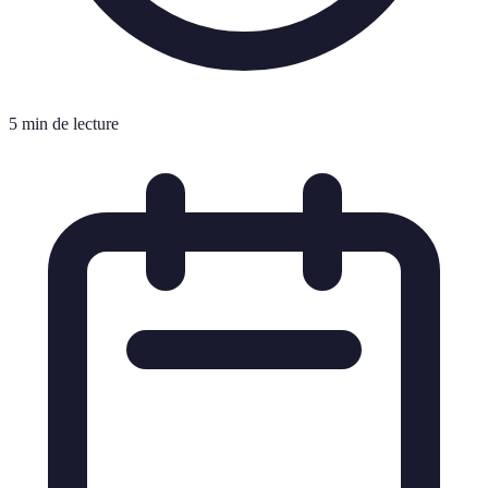
5 min de lecture