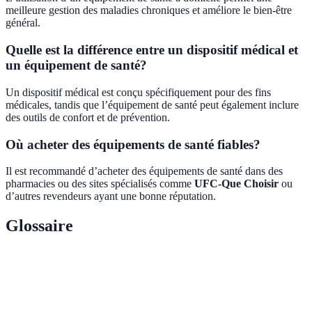
meilleure gestion des maladies chroniques et améliore le bien-être
général.
Quelle est la différence entre un dispositif médical et
un équipement de santé?
Un dispositif médical est conçu spécifiquement pour des fins
médicales, tandis que l’équipement de santé peut également inclure
des outils de confort et de prévention.
Où acheter des équipements de santé fiables?
Il est recommandé d’acheter des équipements de santé dans des
pharmacies ou des sites spécialisés comme
UFC-Que Choisir
ou
d’autres revendeurs ayant une bonne réputation.
Glossaire
Terme
Définition
Tensiomètre
Appareil qui mesure la pression artérielle.