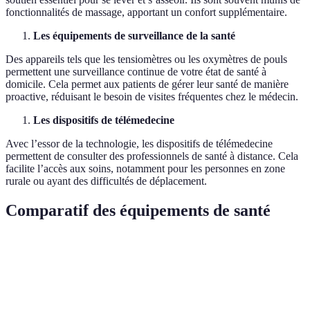
fonctionnalités de massage, apportant un confort supplémentaire.
Les équipements de surveillance de la santé
Des appareils tels que les tensiomètres ou les oxymètres de pouls
permettent une surveillance continue de votre état de santé à
domicile. Cela permet aux patients de gérer leur santé de manière
proactive, réduisant le besoin de visites fréquentes chez le médecin.
Les dispositifs de télémedecine
Avec l’essor de la technologie, les dispositifs de télémedecine
permettent de consulter des professionnels de santé à distance. Cela
facilite l’accès aux soins, notamment pour les personnes en zone
rurale ou ayant des difficultés de déplacement.
Comparatif des équipements de santé
Équipement
Avantages
Inconvénients
Verdict
Confort
Lits
supérieur,
Prix souvent
Idéal pour