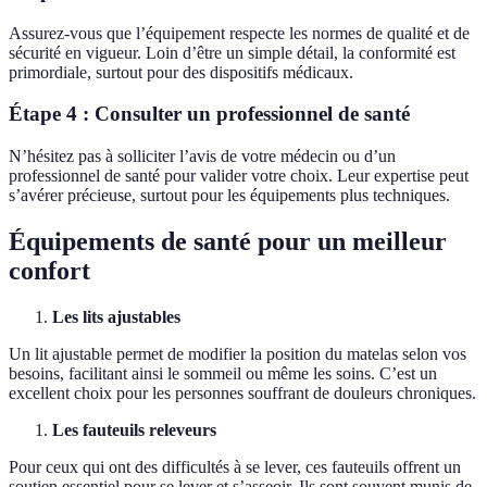
Assurez-vous que l’équipement respecte les normes de qualité et de
sécurité en vigueur. Loin d’être un simple détail, la conformité est
primordiale, surtout pour des dispositifs médicaux.
Étape 4 : Consulter un professionnel de santé
N’hésitez pas à solliciter l’avis de votre médecin ou d’un
professionnel de santé pour valider votre choix. Leur expertise peut
s’avérer précieuse, surtout pour les équipements plus techniques.
Équipements de santé pour un meilleur
confort
Les lits ajustables
Un lit ajustable permet de modifier la position du matelas selon vos
besoins, facilitant ainsi le sommeil ou même les soins. C’est un
excellent choix pour les personnes souffrant de douleurs chroniques.
Les fauteuils releveurs
Pour ceux qui ont des difficultés à se lever, ces fauteuils offrent un
soutien essentiel pour se lever et s’asseoir. Ils sont souvent munis de