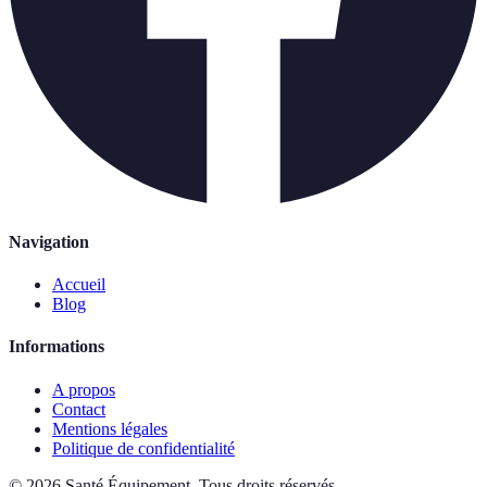
Navigation
Accueil
Blog
Informations
A propos
Contact
Mentions légales
Politique de confidentialité
©
2026
Santé Équipement
.
Tous droits réservés.