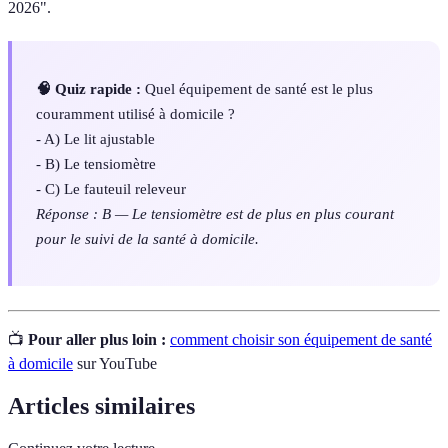
2026".
🧠 Quiz rapide :
Quel équipement de santé est le plus
couramment utilisé à domicile ?
- A) Le lit ajustable
- B) Le tensiomètre
- C) Le fauteuil releveur
Réponse : B — Le tensiomètre est de plus en plus courant
pour le suivi de la santé à domicile.
📺
Pour aller plus loin :
comment choisir son équipement de santé
à domicile
sur YouTube
Articles similaires