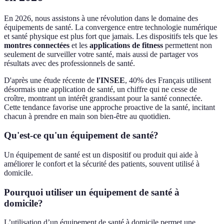
En 2026, nous assistons à une révolution dans le domaine des
équipements de santé. La convergence entre technologie numérique
et santé physique est plus fort que jamais. Les dispositifs tels que les
montres connectées
et les
applications de fitness
permettent non
seulement de surveiller votre santé, mais aussi de partager vos
résultats avec des professionnels de santé.
D'après une étude récente de
l'INSEE
, 40% des Français utilisent
désormais une application de santé, un chiffre qui ne cesse de
croître, montrant un intérêt grandissant pour la santé connectée.
Cette tendance favorise une approche proactive de la santé, incitant
chacun à prendre en main son bien-être au quotidien.
Qu'est-ce qu'un équipement de santé?
Un équipement de santé est un dispositif ou produit qui aide à
améliorer le confort et la sécurité des patients, souvent utilisé à
domicile.
Pourquoi utiliser un équipement de santé à
domicile?
L’utilisation d’un équipement de santé à domicile permet une