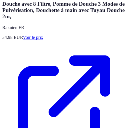
Douche avec 8 Filtre, Pomme de Douche 3 Modes de
Pulvérisation, Douchette à main avec Tuyau Douche
2m,
Rakuten FR
34.98
EUR
Voir le prix