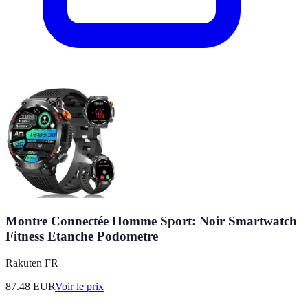
Montre Connectée Homme Sport: Noir Smartwatch
Fitness Etanche Podometre
Rakuten FR
87.48
EUR
Voir le prix