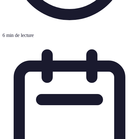
6 min de lecture