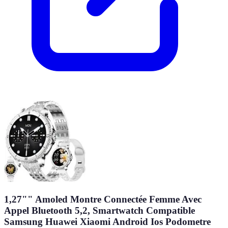
1,27"" Amoled Montre Connectée Femme Avec
Appel Bluetooth 5,2, Smartwatch Compatible
Samsung Huawei Xiaomi Android Ios Podometre