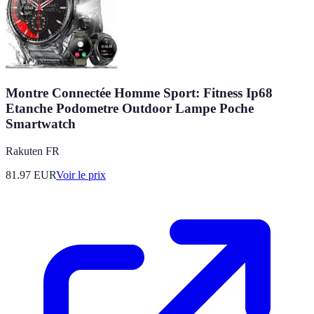
Montre Connectée Homme Sport: Fitness Ip68
Etanche Podometre Outdoor Lampe Poche
Smartwatch
Rakuten FR
81.97
EUR
Voir le prix