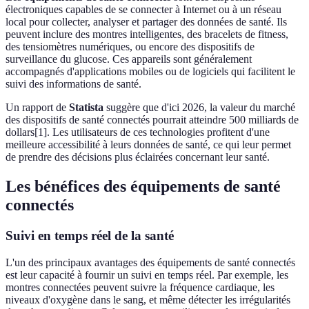
électroniques capables de se connecter à Internet ou à un réseau
local pour collecter, analyser et partager des données de santé. Ils
peuvent inclure des montres intelligentes, des bracelets de fitness,
des tensiomètres numériques, ou encore des dispositifs de
surveillance du glucose. Ces appareils sont généralement
accompagnés d'applications mobiles ou de logiciels qui facilitent le
suivi des informations de santé.
Un rapport de
Statista
suggère que d'ici 2026, la valeur du marché
des dispositifs de santé connectés pourrait atteindre 500 milliards de
dollars[1]. Les utilisateurs de ces technologies profitent d'une
meilleure accessibilité à leurs données de santé, ce qui leur permet
de prendre des décisions plus éclairées concernant leur santé.
Les bénéfices des équipements de santé
connectés
Suivi en temps réel de la santé
L'un des principaux avantages des équipements de santé connectés
est leur capacité à fournir un suivi en temps réel. Par exemple, les
montres connectées peuvent suivre la fréquence cardiaque, les
niveaux d'oxygène dans le sang, et même détecter les irrégularités