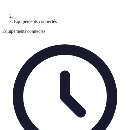
Équipements connectés
Équipements connectés