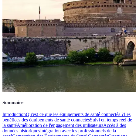
Sommaire
Introduction
Qu'est-ce que les équipements de santé connectés ?
Les
bénéfices des équipements de santé connectés
Suivi en temps réel de
la santé
Amélioration de l'engagement des utilisateurs
Accès à des
données historiques
Intégration avec les professionnels de la