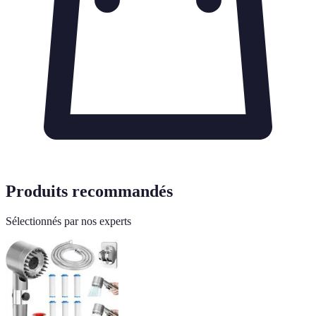
Produits recommandés
Sélectionnés par nos experts