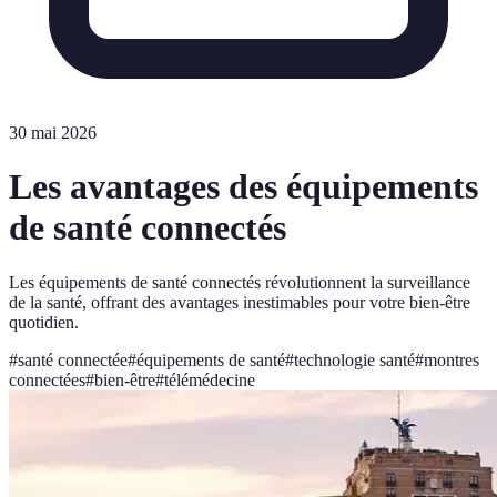
30 mai 2026
Les avantages des équipements
de santé connectés
Les équipements de santé connectés révolutionnent la surveillance
de la santé, offrant des avantages inestimables pour votre bien-être
quotidien.
#
santé connectée
#
équipements de santé
#
technologie santé
#
montres
connectées
#
bien-être
#
télémédecine