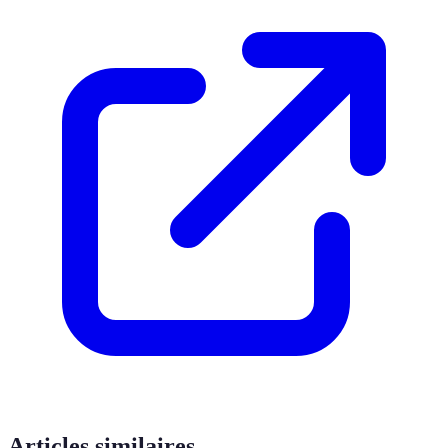
Articles similaires