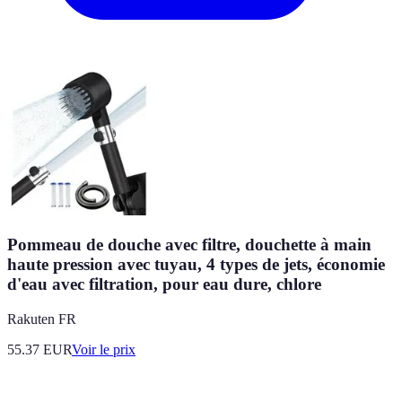
Pommeau de douche avec filtre, douchette à main
haute pression avec tuyau, 4 types de jets, économie
d'eau avec filtration, pour eau dure, chlore
Rakuten FR
55.37
EUR
Voir le prix