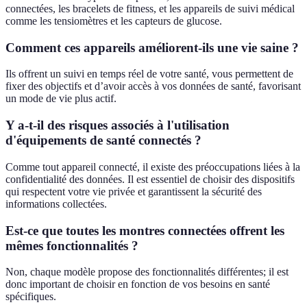
connectées, les bracelets de fitness, et les appareils de suivi médical
comme les tensiomètres et les capteurs de glucose.
Comment ces appareils améliorent-ils une vie saine ?
Ils offrent un suivi en temps réel de votre santé, vous permettent de
fixer des objectifs et d’avoir accès à vos données de santé, favorisant
un mode de vie plus actif.
Y a-t-il des risques associés à l'utilisation
d'équipements de santé connectés ?
Comme tout appareil connecté, il existe des préoccupations liées à la
confidentialité des données. Il est essentiel de choisir des dispositifs
qui respectent votre vie privée et garantissent la sécurité des
informations collectées.
Est-ce que toutes les montres connectées offrent les
mêmes fonctionnalités ?
Non, chaque modèle propose des fonctionnalités différentes; il est
donc important de choisir en fonction de vos besoins en santé
spécifiques.