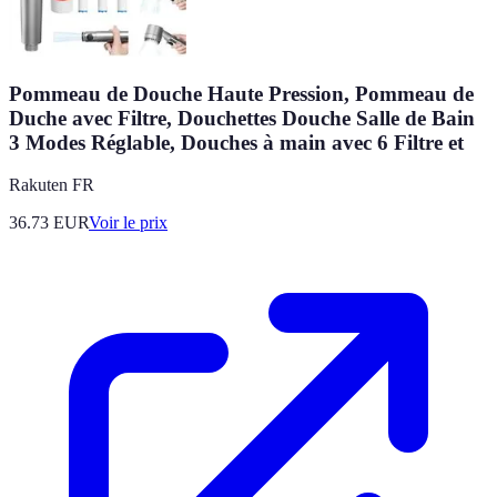
Pommeau de Douche Haute Pression, Pommeau de
Duche avec Filtre, Douchettes Douche Salle de Bain
3 Modes Réglable, Douches à main avec 6 Filtre et
Rakuten FR
36.73
EUR
Voir le prix