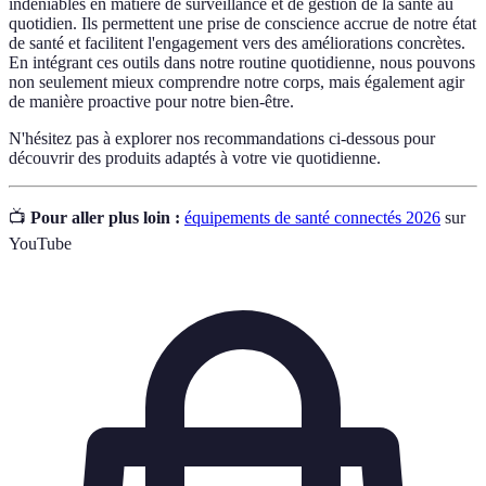
indéniables en matière de surveillance et de gestion de la santé au
quotidien. Ils permettent une prise de conscience accrue de notre état
de santé et facilitent l'engagement vers des améliorations concrètes.
En intégrant ces outils dans notre routine quotidienne, nous pouvons
non seulement mieux comprendre notre corps, mais également agir
de manière proactive pour notre bien-être.
N'hésitez pas à explorer nos recommandations ci-dessous pour
découvrir des produits adaptés à votre vie quotidienne.
📺
Pour aller plus loin :
équipements de santé connectés 2026
sur
YouTube