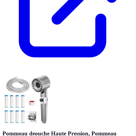
Pommeau deouche Haute Pression, Pommeau