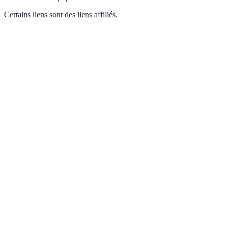
Certains liens sont des liens affiliés.