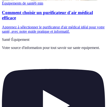
Équipements de santé
6
min
Comment choisir un purificateur d'air médical
efficace
Apprenez à sélectionner le purificateur d'air médical idéal pour votre
santé, avec notre guide pratique et informatif.
Santé Équipement
Votre source d'information pour tout savoir sur
sante equipement
.