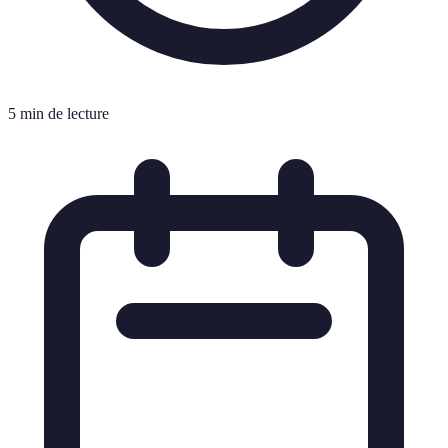
5 min de lecture