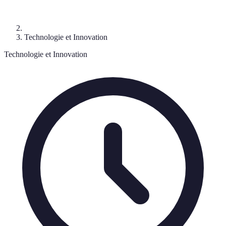
Technologie et Innovation
Technologie et Innovation