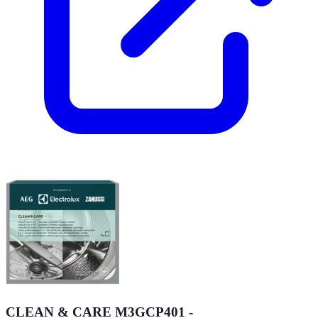
CLEAN & CARE M3GCP401 -