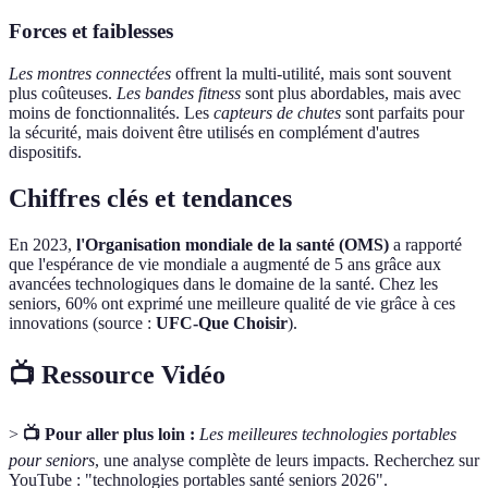
Forces et faiblesses
Les montres connectées
offrent la multi-utilité, mais sont souvent
plus coûteuses.
Les bandes fitness
sont plus abordables, mais avec
moins de fonctionnalités. Les
capteurs de chutes
sont parfaits pour
la sécurité, mais doivent être utilisés en complément d'autres
dispositifs.
Chiffres clés et tendances
En 2023,
l'Organisation mondiale de la santé (OMS)
a rapporté
que l'espérance de vie mondiale a augmenté de 5 ans grâce aux
avancées technologiques dans le domaine de la santé. Chez les
seniors, 60% ont exprimé une meilleure qualité de vie grâce à ces
innovations (source :
UFC-Que Choisir
).
📺 Ressource Vidéo
>
📺 Pour aller plus loin :
Les meilleures technologies portables
pour seniors
, une analyse complète de leurs impacts. Recherchez sur
YouTube : "technologies portables santé seniors 2026".