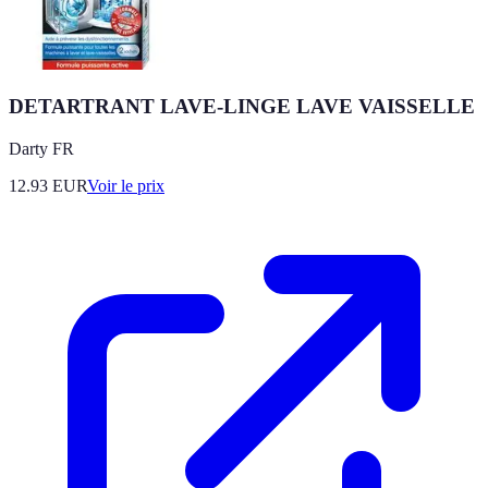
DETARTRANT LAVE-LINGE LAVE VAISSELLE
Darty FR
12.93
EUR
Voir le prix