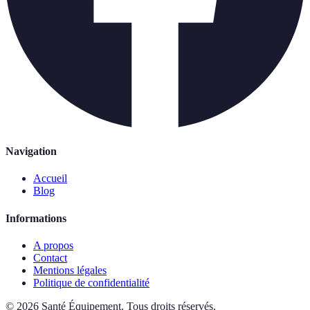
Navigation
Accueil
Blog
Informations
A propos
Contact
Mentions légales
Politique de confidentialité
©
2026
Santé Équipement
.
Tous droits réservés.