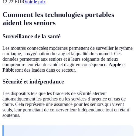
12.22
EUR
Voir le prix
Comment les technologies portables
aident les seniors
Surveillance de la santé
Les montres connectées modernes permettent de surveiller le rythme
cardiaque, l'oxygénation du sang et la qualité du sommeil. Ces
données permettent aux seniors et à leurs soignants de mieux
comprendre leur état de santé et d'agir en conséquence.
Apple
et
Fitbit
sont des leaders dans ce secteur.
Sécurité et indépendance
Les dispositifs tels que les bracelets de sécurité alertent
automatiquement les proches ou les services d’urgence en cas de
chute. Cela représente une assurance pour les seniors qui vivent
seuls, leur permettant de conserver leur indépendance tout en étant
soutenus.