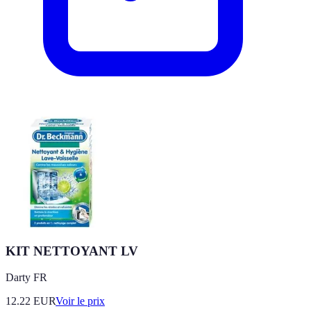
KIT NETTOYANT LV
Darty FR
12.22
EUR
Voir le prix