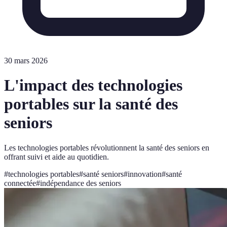
30 mars 2026
L'impact des technologies
portables sur la santé des
seniors
Les technologies portables révolutionnent la santé des seniors en
offrant suivi et aide au quotidien.
#
technologies portables
#
santé seniors
#
innovation
#
santé
connectée
#
indépendance des seniors