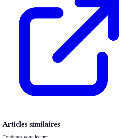
Articles similaires
Continuez votre lecture