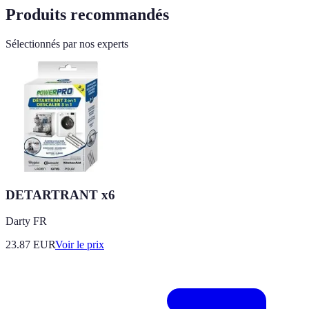
Produits recommandés
Sélectionnés par nos experts
DETARTRANT x6
Darty FR
23.87
EUR
Voir le prix