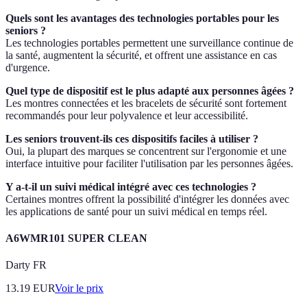
Quels sont les avantages des technologies portables pour les
seniors ?
Les technologies portables permettent une surveillance continue de
la santé, augmentent la sécurité, et offrent une assistance en cas
d'urgence.
Quel type de dispositif est le plus adapté aux personnes âgées ?
Les montres connectées et les bracelets de sécurité sont fortement
recommandés pour leur polyvalence et leur accessibilité.
Les seniors trouvent-ils ces dispositifs faciles à utiliser ?
Oui, la plupart des marques se concentrent sur l'ergonomie et une
interface intuitive pour faciliter l'utilisation par les personnes âgées.
Y a-t-il un suivi médical intégré avec ces technologies ?
Certaines montres offrent la possibilité d'intégrer les données avec
les applications de santé pour un suivi médical en temps réel.
A6WMR101 SUPER CLEAN
Darty FR
13.19
EUR
Voir le prix