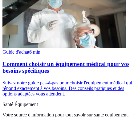
Guide d'achat
6
min
Comment choisir un équipement médical pour vos
besoins spécifiques
Suivez notre guide pas-à-pas pour choisir l'équipement médical qui
répond exactement à vos besoins. Des conseils pratiques et des
options adaptées vous attendent.
Santé Équipement
Votre source d'information pour tout savoir sur
sante equipement
.