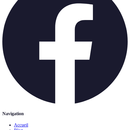
Navigation
Accueil