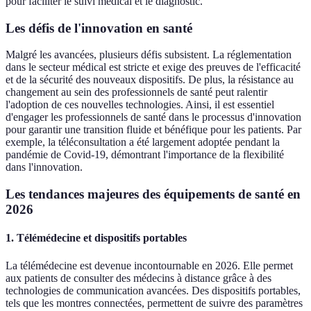
pour faciliter le suivi médical et le diagnostic.
Les défis de l'innovation en santé
Malgré les avancées, plusieurs défis subsistent. La réglementation
dans le secteur médical est stricte et exige des preuves de l'efficacité
et de la sécurité des nouveaux dispositifs. De plus, la résistance au
changement au sein des professionnels de santé peut ralentir
l'adoption de ces nouvelles technologies. Ainsi, il est essentiel
d'engager les professionnels de santé dans le processus d'innovation
pour garantir une transition fluide et bénéfique pour les patients. Par
exemple, la téléconsultation a été largement adoptée pendant la
pandémie de Covid-19, démontrant l'importance de la flexibilité
dans l'innovation.
Les tendances majeures des équipements de santé en
2026
1. Télémédecine et dispositifs portables
La télémédecine est devenue incontournable en 2026. Elle permet
aux patients de consulter des médecins à distance grâce à des
technologies de communication avancées. Des dispositifs portables,
tels que les montres connectées, permettent de suivre des paramètres