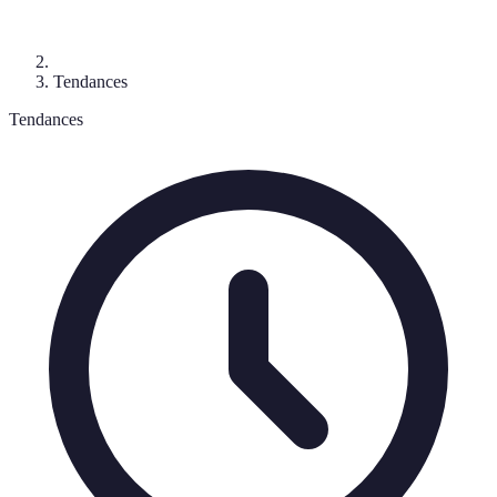
Tendances
Tendances