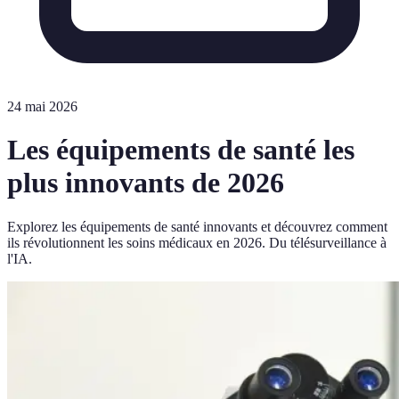
24 mai 2026
Les équipements de santé les
plus innovants de 2026
Explorez les équipements de santé innovants et découvrez comment
ils révolutionnent les soins médicaux en 2026. Du télésurveillance à
l'IA.