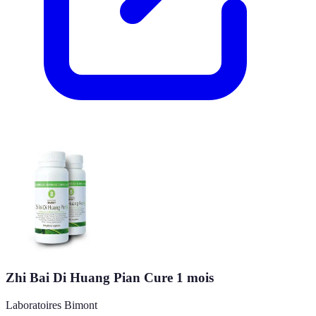
Zhi Bai Di Huang Pian Cure 1 mois
Laboratoires Bimont