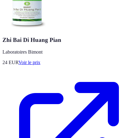
Zhi Bai Di Huang Pian
Laboratoires Bimont
24
EUR
Voir le prix