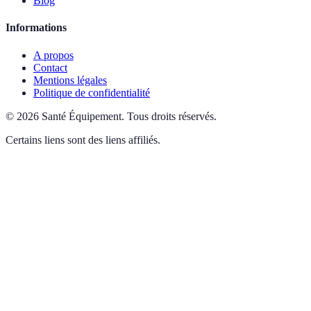
Blog
Informations
A propos
Contact
Mentions légales
Politique de confidentialité
©
2026
Santé Équipement
.
Tous droits réservés.
Certains liens sont des liens affiliés.