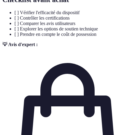
[ ] Vérifier l'efficacité du dispositif
[ ] Contrôler les certifications
[ ] Comparer les avis utilisateurs
[ ] Explorer les options de soutien technique
[ ] Prendre en compte le coût de possession
💡 Avis d'expert :