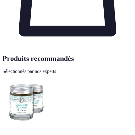
Produits recommandés
Sélectionnés par nos experts