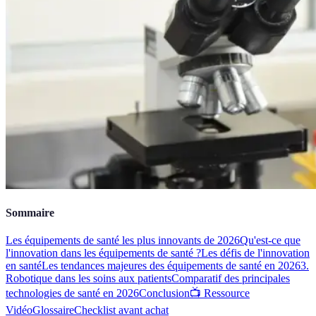
Sommaire
Les équipements de santé les plus innovants de 2026
Qu'est-ce que
l'innovation dans les équipements de santé ?
Les défis de l'innovation
en santé
Les tendances majeures des équipements de santé en 2026
3.
Robotique dans les soins aux patients
Comparatif des principales
technologies de santé en 2026
Conclusion
📺 Ressource
Vidéo
Glossaire
Checklist avant achat