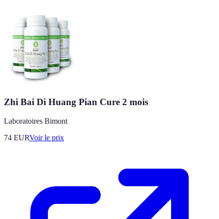
Zhi Bai Di Huang Pian Cure 2 mois
Laboratoires Bimont
74
EUR
Voir le prix