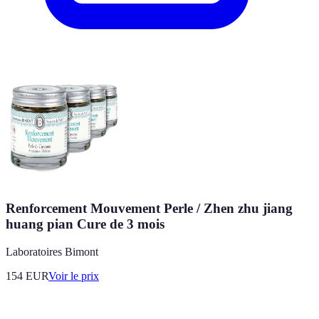
Renforcement Mouvement Perle / Zhen zhu jiang
huang pian Cure de 3 mois
Laboratoires Bimont
154
EUR
Voir le prix