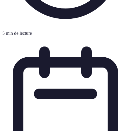
5 min de lecture