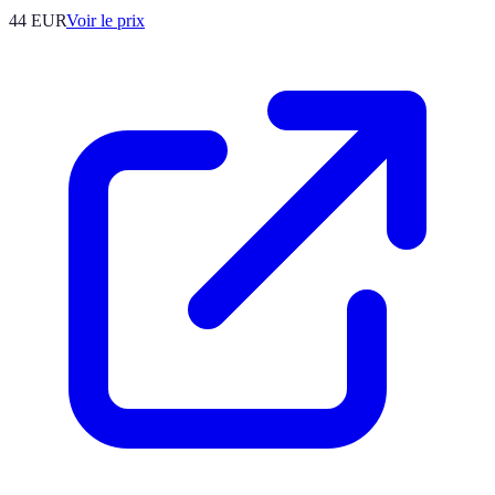
44
EUR
Voir le prix