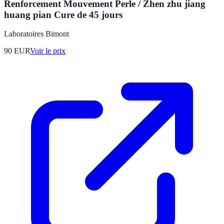
Renforcement Mouvement Perle / Zhen zhu jiang
huang pian Cure de 45 jours
Laboratoires Bimont
90
EUR
Voir le prix