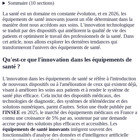
Sommaire
(
10
sections
)
La santé est un domaine en constante évolution, et en 2026, les
équipements de santé innovants jouent un rôle déterminant dans la
manière dont nous accédons aux soins. L'innovation technologique
se traduit par des dispositifs qui améliorent la qualité de vie des
patients et optimisent le travail des professionnels de la santé. Dans
cet article, nous allons explorer les dernières tendances qui
transformeront l'univers des équipements de santé.
Qu'est-ce que l'innovation dans les équipements de
santé ?
L'innovation dans les équipements de santé se réfère à l'introduction
de nouveaux dispositifs ou à l'amélioration de ceux qui existent déjà,
visant à améliorer les soins aux patients et à rendre le système de
santé plus efficace. Cela inclut des dispositifs médicaux, des
technologies de diagnostic, des systèmes de télémédecine et des
solutions numériques, parmi d'autres. Selon une étude publiée par
l'INSEE
en 2025, le marché des équipements médicaux en France a
connu une croissance de 5% par an, soutenue par une demande
accrue pour des solutions plus efficaces et accessibles. Les
équipements de santé innovants
intègrent souvent des
fonctionnalités d'analyse des données et d'intelligence artificielle