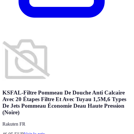
KSFAL-Filtre Pommeau De Douche Anti Calcaire
Avec 20 Étapes Filtre Et Avec Tuyau 1,5M,6 Types
De Jets Pommeau Économie Deau Haute Pression
(Noire)
Rakuten FR