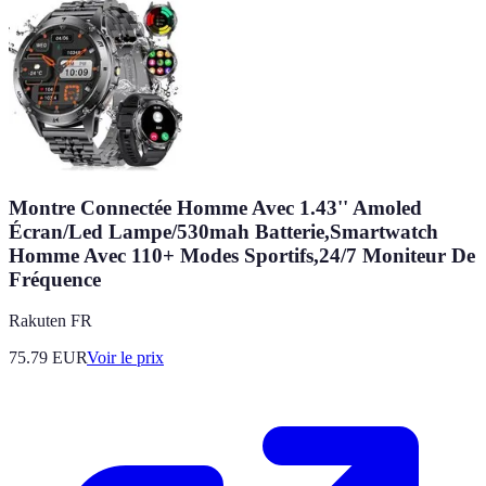
Montre Connectée Homme Avec 1.43'' Amoled
Écran/Led Lampe/530mah Batterie,Smartwatch
Homme Avec 110+ Modes Sportifs,24/7 Moniteur De
Fréquence
Rakuten FR
75.79
EUR
Voir le prix