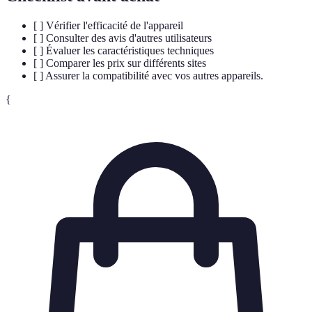
[ ] Vérifier l'efficacité de l'appareil
[ ] Consulter des avis d'autres utilisateurs
[ ] Évaluer les caractéristiques techniques
[ ] Comparer les prix sur différents sites
[ ] Assurer la compatibilité avec vos autres appareils.
{