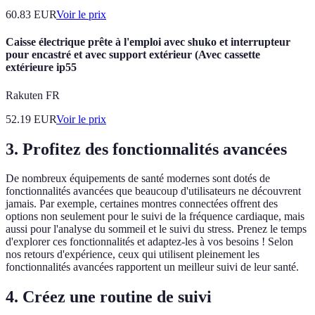
60.83
EUR
Voir le prix
Caisse électrique prête à l'emploi avec shuko et interrupteur
pour encastré et avec support extérieur (Avec cassette
extérieure ip55
Rakuten FR
52.19
EUR
Voir le prix
3. Profitez des fonctionnalités avancées
De nombreux équipements de santé modernes sont dotés de
fonctionnalités avancées que beaucoup d'utilisateurs ne découvrent
jamais. Par exemple, certaines montres connectées offrent des
options non seulement pour le suivi de la fréquence cardiaque, mais
aussi pour l'analyse du sommeil et le suivi du stress. Prenez le temps
d'explorer ces fonctionnalités et adaptez-les à vos besoins ! Selon
nos retours d'expérience, ceux qui utilisent pleinement les
fonctionnalités avancées rapportent un meilleur suivi de leur santé.
4. Créez une routine de suivi