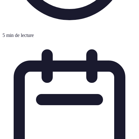
5 min de lecture