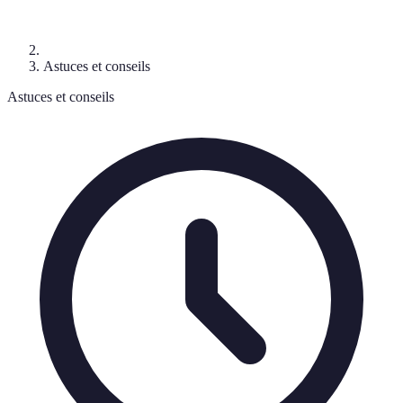
Astuces et conseils
Astuces et conseils