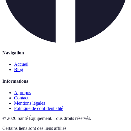
Navigation
Accueil
Blog
Informations
A propos
Contact
Mentions légales
Politique de confidentialité
©
2026
Santé Équipement
.
Tous droits réservés.
Certains liens sont des liens affiliés.