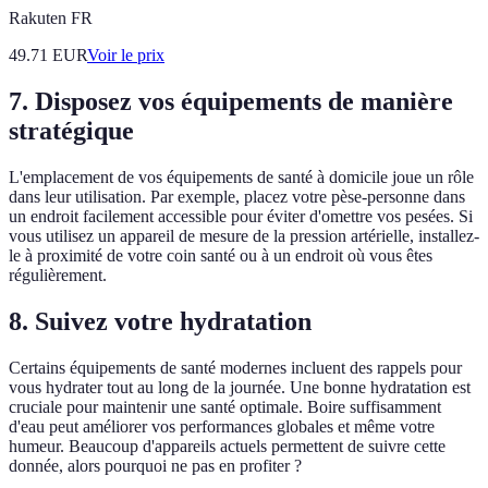
Rakuten FR
49.71
EUR
Voir le prix
7. Disposez vos équipements de manière
stratégique
L'emplacement de vos équipements de santé à domicile joue un rôle
dans leur utilisation. Par exemple, placez votre pèse-personne dans
un endroit facilement accessible pour éviter d'omettre vos pesées. Si
vous utilisez un appareil de mesure de la pression artérielle, installez-
le à proximité de votre coin santé ou à un endroit où vous êtes
régulièrement.
8. Suivez votre hydratation
Certains équipements de santé modernes incluent des rappels pour
vous hydrater tout au long de la journée. Une bonne hydratation est
cruciale pour maintenir une santé optimale. Boire suffisamment
d'eau peut améliorer vos performances globales et même votre
humeur. Beaucoup d'appareils actuels permettent de suivre cette
donnée, alors pourquoi ne pas en profiter ?