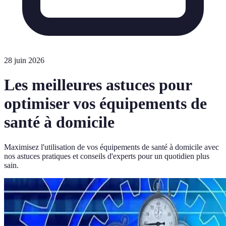
28 juin 2026
Les meilleures astuces pour
optimiser vos équipements de
santé à domicile
Maximisez l'utilisation de vos équipements de santé à domicile avec
nos astuces pratiques et conseils d'experts pour un quotidien plus
sain.