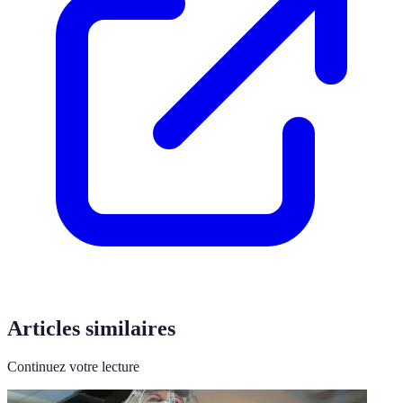
Articles similaires
Continuez votre lecture