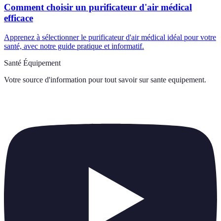
Comment choisir un purificateur d'air médical
efficace
Apprenez à sélectionner le purificateur d'air médical idéal pour votre
santé, avec notre guide pratique et informatif.
Santé Équipement
Votre source d'information pour tout savoir sur
sante equipement
.