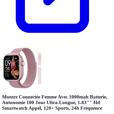
Montre Connectée Femme Avec 1000mah Batterie,
Autonomie 100 Jour Ultra-Longue, 1.83"" Hd
Smartwatch Appel, 120+ Sports, 24h Fréquence