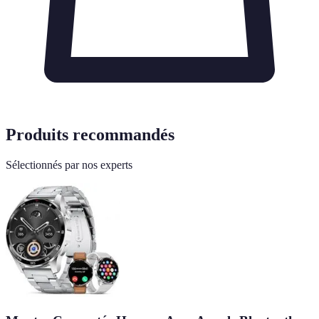
Produits recommandés
Sélectionnés par nos experts