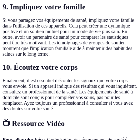
9. Impliquez votre famille
Si vous partagez vos équipements de santé, impliquez votre famille
dans l'utilisation de ces appareils. Cela peut créer une dynamique
positive et un soutien mutuel pour un mode de vie plus sain. En
outre, avoir un partenaire de santé pour comparer les statistiques
peut être très motivant. Les témoignages de groupes de soutien
montrent que l'implication familiale aide à maintenir des habitudes
saines sur le long terme.
10. Écoutez votre corps
Finalement, il est essentiel d'écouter les signaux que votre corps
vous envoie. Si un appareil indique des résultats qui vous inquiètent,
consultez un professionnel de la santé. Les équipements de santé à
domicile sont conçus pour compléter vos soins, pas pour les
remplacer. Ayez toujours un professionnel à consulter si vous avez
des doutes sur votre santé.
📺 Ressource Vidéo
Pour aller plus loin :
Optimisation des équipements de santé à