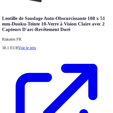
Lentille de Soudage Auto-Obscurcissante 108 x 51
mm-Duoku-Teinte 10-Verre à Vision Claire avec 2
Capteurs D'arc-Revêtement Doré
Rakuten FR
38.1
EUR
Voir le prix