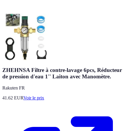
ZHEHNSA Filtre à contre-lavage 6pcs, Réducteur
de pression d'eau 1'' Laiton avec Manomètre.
Rakuten FR
41.62
EUR
Voir le prix