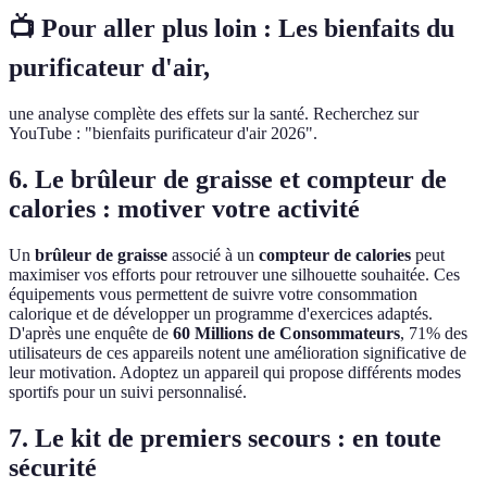
📺 Pour aller plus loin : Les bienfaits du
purificateur d'air,
une analyse complète des effets sur la santé. Recherchez sur
YouTube : "bienfaits purificateur d'air 2026".
6. Le brûleur de graisse et compteur de
calories : motiver votre activité
Un
brûleur de graisse
associé à un
compteur de calories
peut
maximiser vos efforts pour retrouver une silhouette souhaitée. Ces
équipements vous permettent de suivre votre consommation
calorique et de développer un programme d'exercices adaptés.
D'après une enquête de
60 Millions de Consommateurs
, 71% des
utilisateurs de ces appareils notent une amélioration significative de
leur motivation. Adoptez un appareil qui propose différents modes
sportifs pour un suivi personnalisé.
7. Le kit de premiers secours : en toute
sécurité