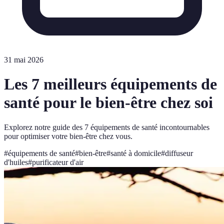
31 mai 2026
Les 7 meilleurs équipements de
santé pour le bien-être chez soi
Explorez notre guide des 7 équipements de santé incontournables
pour optimiser votre bien-être chez vous.
#
équipements de santé
#
bien-être
#
santé à domicile
#
diffuseur
d'huiles
#
purificateur d'air