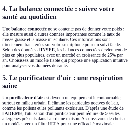
4. La balance connectée : suivre votre
santé au quotidien
Une
balance connectée
ne se contente pas de donner votre poids ;
elle mesure aussi d'autres données importantes comme le taux de
masse grasse et la masse musculaire. Ces informations sont
directement transférées sur votre smartphone pour un suivi facile.
Selon des données d'
INSEE
, les balances connectées deviennent de
plus en plus populaires, avec un marché en croissance de 25% par
an. Choisissez un modèle fiable qui propose une application intuitive
pour analyser vos données de santé.
5. Le purificateur d'air : une respiration
saine
Un
purificateur d'air
est devenu un équipement incontournable,
surtout en milieu urbain. Il élimine les particules nocives de l'air,
comme les pollens et les polluants extérieurs. D'après une étude de
l'ADEME
, l'utilisation d'un purificateur peut réduire de 50% les
allergènes présents dans l'air d'une maison. Assurez-vous de choisir
un modèle avec un filtre HEPA pour une efficacité maximale.