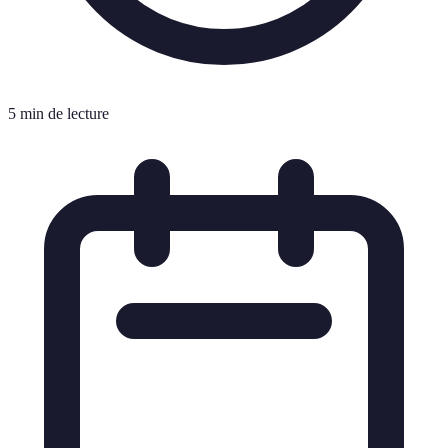
5 min de lecture