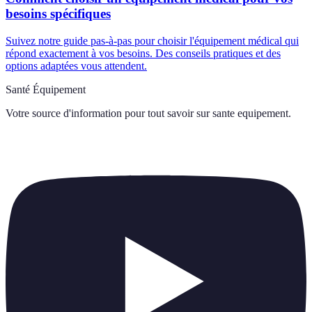
besoins spécifiques
Suivez notre guide pas-à-pas pour choisir l'équipement médical qui
répond exactement à vos besoins. Des conseils pratiques et des
options adaptées vous attendent.
Santé Équipement
Votre source d'information pour tout savoir sur
sante equipement
.