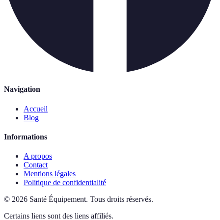
Navigation
Accueil
Blog
Informations
A propos
Contact
Mentions légales
Politique de confidentialité
©
2026
Santé Équipement
.
Tous droits réservés.
Certains liens sont des liens affiliés.