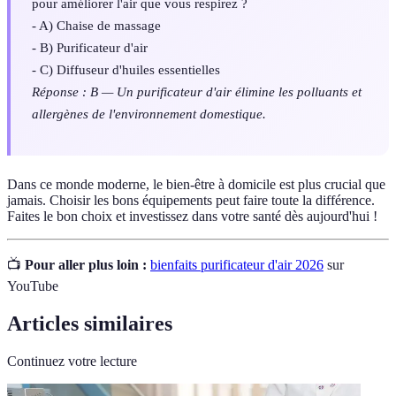
pour améliorer l'air que vous respirez ?
- A) Chaise de massage
- B) Purificateur d'air
- C) Diffuseur d'huiles essentielles
Réponse : B — Un purificateur d'air élimine les polluants et
allergènes de l'environnement domestique.
Dans ce monde moderne, le bien-être à domicile est plus crucial que
jamais. Choisir les bons équipements peut faire toute la différence.
Faites le bon choix et investissez dans votre santé dès aujourd'hui !
📺
Pour aller plus loin :
bienfaits purificateur d'air 2026
sur
YouTube
Articles similaires
Continuez votre lecture