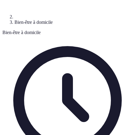
Bien-être à domicile
Bien-être à domicile