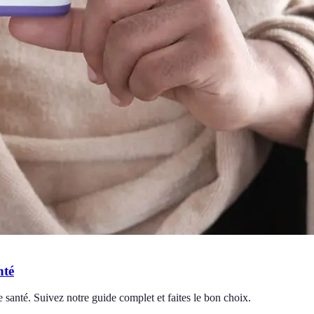
nté
 santé. Suivez notre guide complet et faites le bon choix.