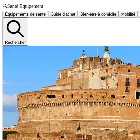
🔍
Santé Équipement
Équipements de santé
Guide d'achat
Bien-être à domicile
Mobilité
Rechercher