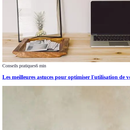
Conseils pratiques
6
min
Les meilleures astuces pour optimiser l'utilisation de 