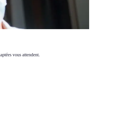
aptées vous attendent.