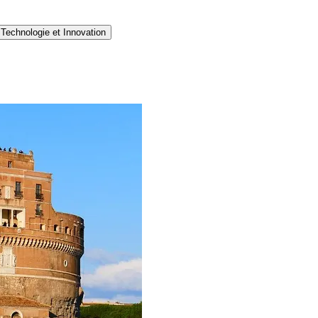
Technologie et Innovation