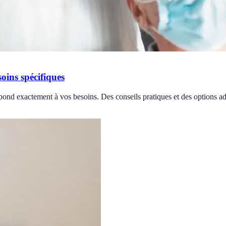
ins spécifiques
pond exactement à vos besoins. Des conseils pratiques et des options ad