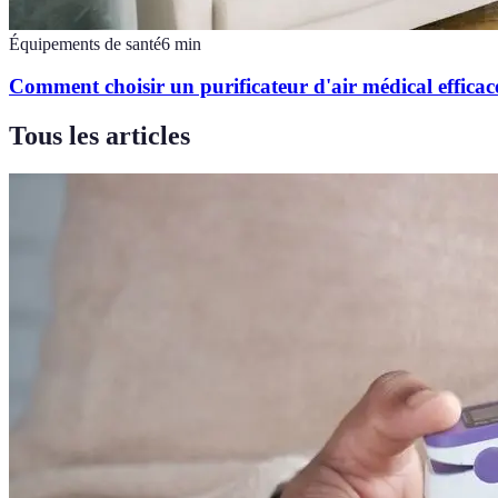
Équipements de santé
6
min
Comment choisir un purificateur d'air médical efficac
Tous les articles