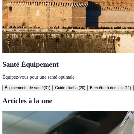
Santé Équipement
Équipez-vous pour une santé optimale
Équipements de santé
(
31
)
Guide d'achat
(
20
)
Bien-être à domicile
(
11
)
Articles à la une