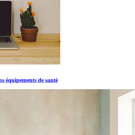
vos équipements de santé