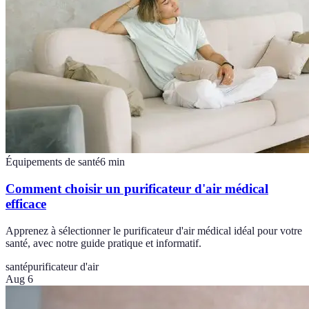
Équipements de santé
6
min
Comment choisir un purificateur d'air médical
efficace
Apprenez à sélectionner le purificateur d'air médical idéal pour votre
santé, avec notre guide pratique et informatif.
santé
purificateur d'air
Aug 6