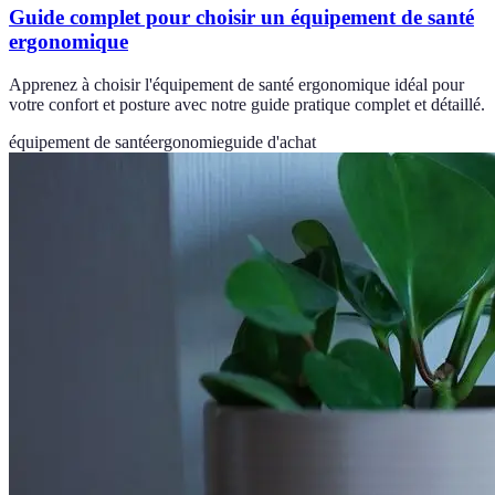
Guide complet pour choisir un équipement de santé
ergonomique
Apprenez à choisir l'équipement de santé ergonomique idéal pour
votre confort et posture avec notre guide pratique complet et détaillé.
équipement de santé
ergonomie
guide d'achat