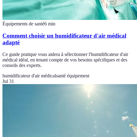
Équipements de santé
6
min
Comment choisir un humidificateur d'air médical
adapté
Ce guide pratique vous aidera à sélectionner l'humidificateur d'air
médical idéal, en tenant compte de vos besoins spécifiques et des
conseils des experts.
humidificateur d'air médical
santé équipement
Jul 31