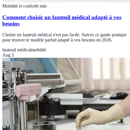
Mobilité et confort
6
min
Comment choisir un fauteuil médical adapté à vos
besoins
Choisir un fauteuil médical n'est pas facile. Suivez ce guide pratique
pour trouver le modèle parfait adapté à vos besoins en 2026.
fauteuil médical
mobilité
Aug 5