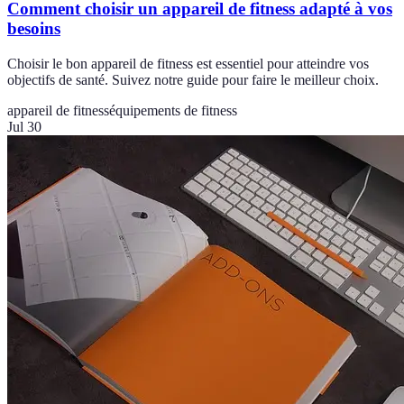
Comment choisir un appareil de fitness adapté à vos
besoins
Choisir le bon appareil de fitness est essentiel pour atteindre vos
objectifs de santé. Suivez notre guide pour faire le meilleur choix.
appareil de fitness
équipements de fitness
Jul 30