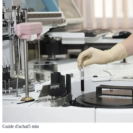
Guide d'achat
5
min