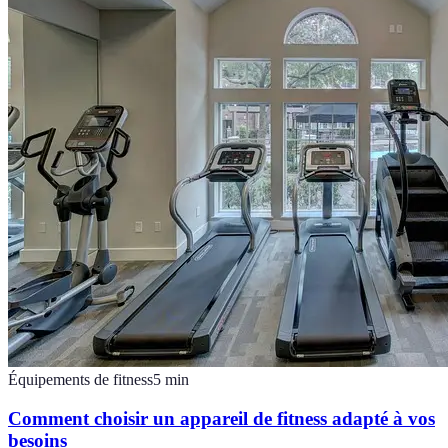
Équipements de fitness
5
min
Comment choisir un appareil de fitness adapté à vos
besoins