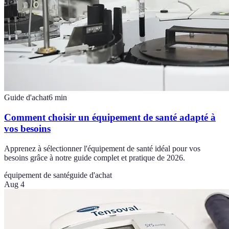
Guide d'achat
6
min
Comment choisir un équipement de santé adapté à
vos besoins
Apprenez à sélectionner l'équipement de santé idéal pour vos
besoins grâce à notre guide complet et pratique de 2026.
équipement de santé
guide d'achat
Aug 4