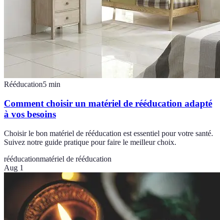
Rééducation
5
min
Comment choisir un matériel de rééducation adapté
à vos besoins
Choisir le bon matériel de rééducation est essentiel pour votre santé.
Suivez notre guide pratique pour faire le meilleur choix.
rééducation
matériel de rééducation
Aug 1