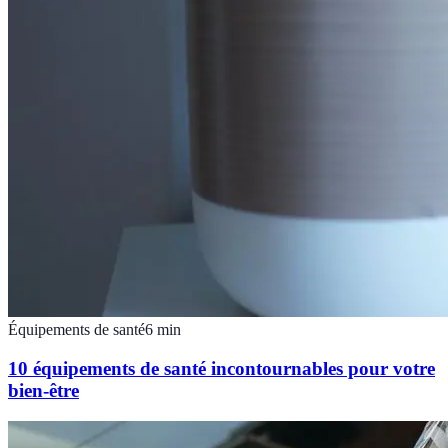
Équipements de santé
6
min
10 équipements de santé incontournables pour votre
bien-être