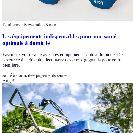
Équipements essentiels
5
min
Les équipements indispensables pour une santé
optimale à domicile
Favorisez votre santé avec ces équipements santé à domicile. De
l'exercice à la détente, découvrez des choix gagnants pour votre
bien-être.
santé à domicile
équipements santé
Aug 3