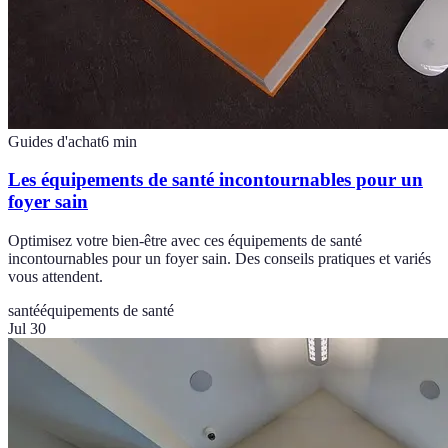
Guides d'achat
6
min
Les équipements de santé incontournables pour un
foyer sain
Optimisez votre bien-être avec ces équipements de santé
incontournables pour un foyer sain. Des conseils pratiques et variés
vous attendent.
santé
équipements de santé
Jul 30