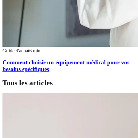
Guide d'achat
6
min
Comment choisir un équipement médical pour vos
besoins spécifiques
Tous les articles