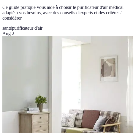
Ce guide pratique vous aide à choisir le purificateur d'air médical
adapté à vos besoins, avec des conseils d'experts et des critères à
considérer.
santé
purificateur d'air
Aug 2