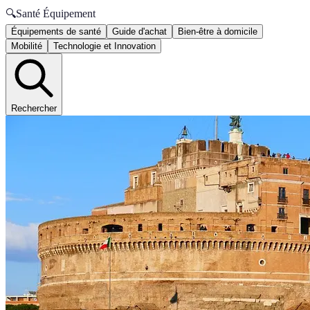
🔍
Santé Équipement
Équipements de santé
Guide d'achat
Bien-être à domicile
Mobilité
Technologie et Innovation
Rechercher