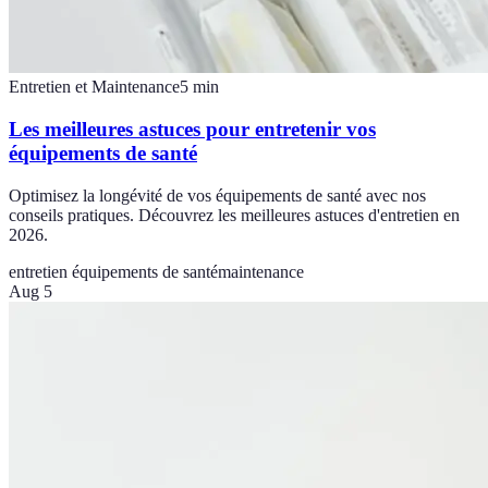
Entretien et Maintenance
5
min
Les meilleures astuces pour entretenir vos
équipements de santé
Optimisez la longévité de vos équipements de santé avec nos
conseils pratiques. Découvrez les meilleures astuces d'entretien en
2026.
entretien équipements de santé
maintenance
Aug 5