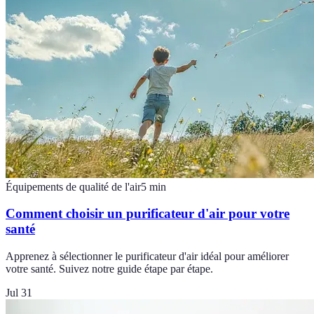
Équipements de qualité de l'air
5
min
Comment choisir un purificateur d'air pour votre
santé
Apprenez à sélectionner le purificateur d'air idéal pour améliorer
votre santé. Suivez notre guide étape par étape.
Jul 31