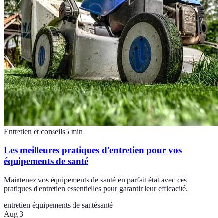
Entretien et conseils
5
min
Les meilleures pratiques d'entretien pour vos
équipements de santé
Maintenez vos équipements de santé en parfait état avec ces
pratiques d'entretien essentielles pour garantir leur efficacité.
entretien équipements de santé
santé
Aug 3