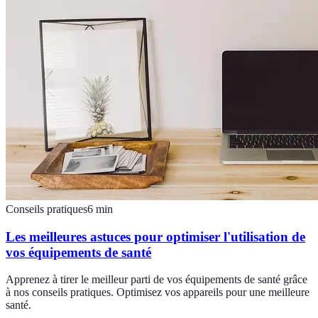
Conseils pratiques
6
min
Les meilleures astuces pour optimiser l'utilisation de
vos équipements de santé
Apprenez à tirer le meilleur parti de vos équipements de santé grâce
à nos conseils pratiques. Optimisez vos appareils pour une meilleure
santé.