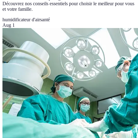
Découvrez nos conseils essentiels pour choisir le meilleur pour vous
et votre famille.
humidificateur d'air
santé
Aug 1