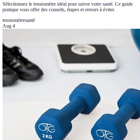
Sélectionnez le tensiomètre idéal pour suivre votre santé. Ce guide
pratique vous offre des conseils, étapes et erreurs à éviter.
tensiomètre
santé
Aug 4