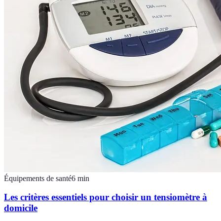
Équipements de santé
6
min
Les critères essentiels pour choisir un tensiomètre à
domicile