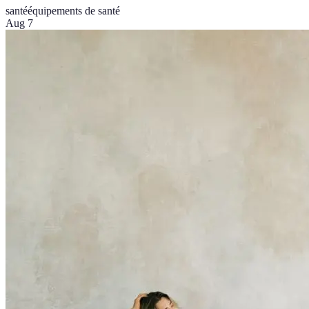
santé
équipements de santé
Aug 7